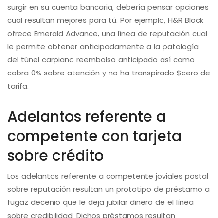
surgir en su cuenta bancaria, debería pensar opciones
cual resultan mejores para tú. Por ejemplo, H&R Block
ofrece Emerald Advance, una línea de reputación cual
le permite obtener anticipadamente a la patologí­a
del túnel carpiano reembolso anticipado así­ como
cobra 0% sobre atención y no ha transpirado $cero de
tarifa.
Adelantos referente a
competente con tarjeta
sobre crédito
Los adelantos referente a competente joviales postal
sobre reputación resultan un prototipo de préstamo a
fugaz decenio que le deja jubilar dinero de el línea
sobre credibilidad. Dichos préstamos resultan