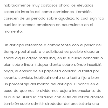
habitualmente muy costosos ahora los elevadas
tasas de interés así­ como comisiones. También
carecen de un período sobre agudeza, lo cual significa
cual los intereses empiezan en acumularse en el
momento.
Un anticipo referente a competente con el pasar del
tiempo postal sobre credibilidad es posible elaborar
sobre algún cajero maquinal, en la sucursal bancaria o
bien sobre línea. Independiente sobre dónde inscribirí¡
haga, el emisor de su papeleta cobrará la tarifa por
levante servicio, habitualmente una tarifa fija o bien
un porcentaje del monto del anticipo. El banco en el
caso de que nos lo olvidemos cajero inconsciente de
el que se utiliza la cartulina con el fin de retirar dineros
también suele admitir alrededor del prestatario una