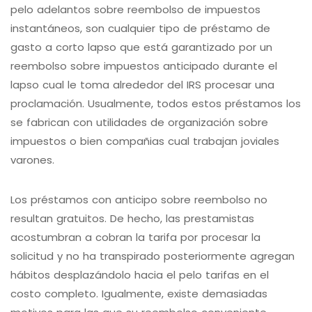
pelo adelantos sobre reembolso de impuestos
instantáneos, son cualquier tipo de préstamo de
gasto a corto lapso que está garantizado por un
reembolso sobre impuestos anticipado durante el
lapso cual le toma alrededor del IRS procesar una
proclamación. Usualmente, todos estos préstamos los
se fabrican con utilidades de organización sobre
impuestos o bien compañias cual trabajan joviales
varones.
Los préstamos con anticipo sobre reembolso no
resultan gratuitos. De hecho, las prestamistas
acostumbran a cobran la tarifa por procesar la
solicitud y no ha transpirado posteriormente agregan
hábitos desplazándolo hacia el pelo tarifas en el
costo completo. Igualmente, existe demasiadas