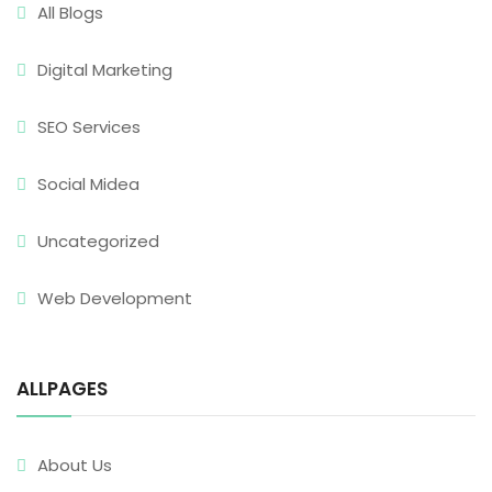
All Blogs
Digital Marketing
SEO Services
Social Midea
Uncategorized
Web Development
ALLPAGES
About Us