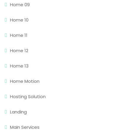
Home 09
Home 10
Home 11
Home 12
Home 13
Home Motion
Hosting Solution
Landing
Main Services