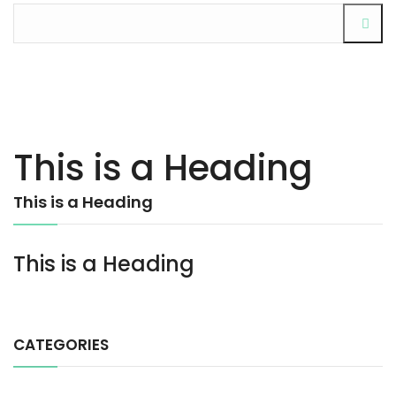
This is a Heading
This is a Heading
This is a Heading
CATEGORIES