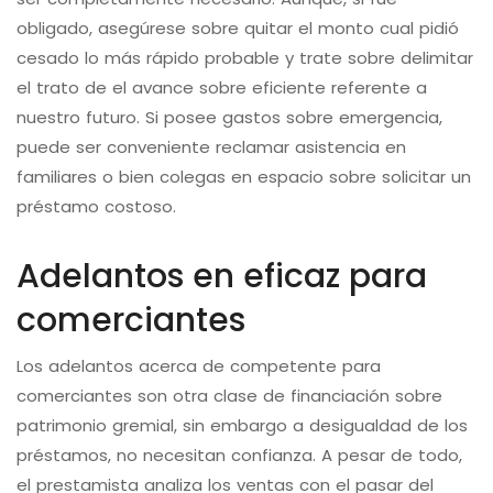
obligado, asegúrese sobre quitar el monto cual pidió
cesado lo más rápido probable y trate sobre delimitar
el trato de el avance sobre eficiente referente a
nuestro futuro. Si posee gastos sobre emergencia,
puede ser conveniente reclamar asistencia en
familiares o bien colegas en espacio sobre solicitar un
préstamo costoso.
Adelantos en eficaz para
comerciantes
Los adelantos acerca de competente para
comerciantes son otra clase de financiación sobre
patrimonio gremial, sin embargo a desigualdad de los
préstamos, no necesitan confianza. A pesar de todo,
el prestamista analiza los ventas con el pasar del