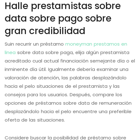
Halle prestamistas sobre
data sobre pago sobre
gran credibilidad
Suin recurrir un préstamo
moneyman prestamos en
linea
sobre data sobre paga, elija algún prestamista
acreditado cual actual financiación semejante día o el
inminente día útil. Igualmente debería examinar una
valoración de atención, las palabras desplazándolo
hacia el pelo situaciones de el prestamista y las
consejos para los usuarios. Después, compare los
opciones de préstamos sobre data de remuneración
desplazándolo hacia el pelo encuentre una preferible
oferta de las situaciones.
Considere buscar la posibilidad de préstamo sobre