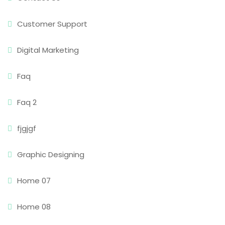
Customer Support
Digital Marketing
Faq
Faq 2
fjgjgf
Graphic Designing
Home 07
Home 08