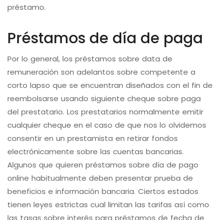
préstamo.
Préstamos de día de paga
Por lo general, los préstamos sobre data de
remuneración son adelantos sobre competente a
corto lapso que se encuentran diseñados con el fin de
reembolsarse usando siguiente cheque sobre paga
del prestatario. Los prestatarios normalmente emitir
cualquier cheque en el caso de que nos lo olvidemos
consentir en un prestamista en retirar fondos
electrónicamente sobre las cuentas bancarias.
Algunos que quieren préstamos sobre día de pago
online habitualmente deben presentar prueba de
beneficios e información bancaria. Ciertos estados
tienen leyes estrictas cual limitan las tarifas así­ como
las tasas sobre interés para préstamos de fecha de