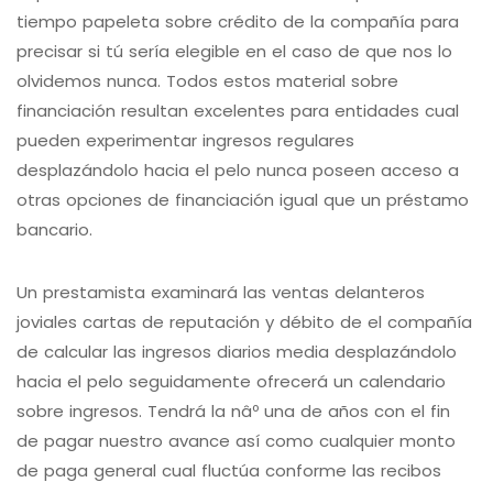
tiempo papeleta sobre crédito de la compañía para
precisar si tú serí­a elegible en el caso de que nos lo
olvidemos nunca. Todos estos material sobre
financiación resultan excelentes para entidades cual
pueden experimentar ingresos regulares
desplazándolo hacia el pelo nunca poseen acceso a
otras opciones de financiación igual que un préstamo
bancario.
Un prestamista examinará las ventas delanteros
joviales cartas de reputación y débito de el compañía
de calcular las ingresos diarios media desplazándolo
hacia el pelo seguidamente ofrecerá un calendario
sobre ingresos. Tendrá la nâº una de años con el fin
de pagar nuestro avance así­ como cualquier monto
de paga general cual fluctúa conforme las recibos