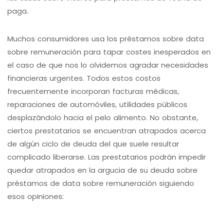
paga.
Muchos consumidores usa los préstamos sobre data
sobre remuneración para tapar costes inesperados en
el caso de que nos lo olvidemos agradar necesidades
financieras urgentes. Todos estos costos
frecuentemente incorporan facturas médicas,
reparaciones de automóviles, utilidades públicos
desplazándolo hacia el pelo alimento. No obstante,
ciertos prestatarios se encuentran atrapados acerca
de algún ciclo de deuda del que suele resultar
complicado liberarse. Las prestatarios podrán impedir
quedar atrapados en la argucia de su deuda sobre
préstamos de data sobre remuneración siguiendo
esos opiniones: