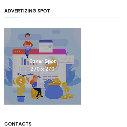
ADVERTIZING SPOT
CONTACTS