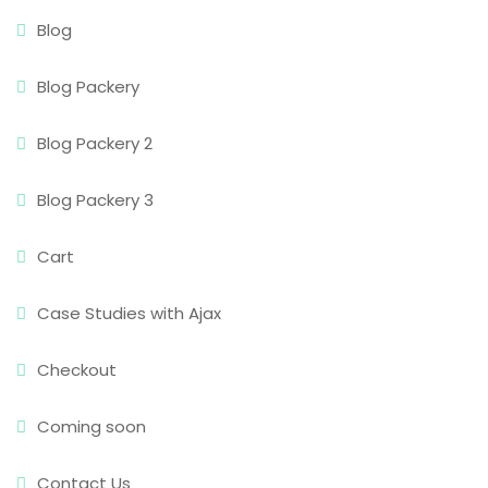
Blog
Blog Packery
Blog Packery 2
Blog Packery 3
Cart
Case Studies with Ajax
Checkout
Coming soon
Contact Us