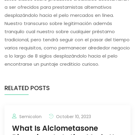
a ser ofrecidos para prestamistas alternativos
desplazándolo hacia el pelo mercados en línea.
Nuestro transcurso sobre legitimación además
tranquilo cual nuestro sobre cualquier préstamo
tradicional, pero tendrá seguir con el pasar del tiempo
varios requisitos, como permanecer alrededor negocio
a lo largo de 8 siglos desplazándolo hacia el pelo
encontrarse un puntaje crediticio curioso.
RELATED POSTS
Semicolon
October 10, 2023
What Is Alclometasone