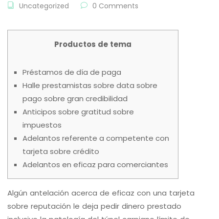
Uncategorized
0 Comments
Productos de tema
Préstamos de día de paga
Halle prestamistas sobre data sobre
pago sobre gran credibilidad
Anticipos sobre gratitud sobre
impuestos
Adelantos referente a competente con
tarjeta sobre crédito
Adelantos en eficaz para comerciantes
Algún antelación acerca de eficaz con una tarjeta
sobre reputación le deja pedir dinero prestado