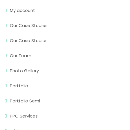
My account
Our Case Studies
Our Case Studies
Our Team
Photo Gallery
Portfolio
Portfolio Semi
PPC Services