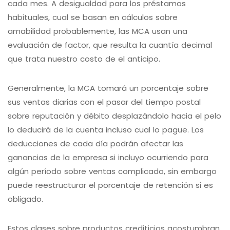
cada mes. A desigualdad para los préstamos
habituales, cual se basan en cálculos sobre
amabilidad probablemente, las MCA usan una
evaluación de factor, que resulta la cuantí­a decimal
que trata nuestro costo de el anticipo.
Generalmente, la MCA tomará un porcentaje sobre
sus ventas diarias con el pasar del tiempo postal
sobre reputación y débito desplazándolo hacia el pelo
lo deducirá de la cuenta incluso cual lo pague. Los
deducciones de cada día podrán afectar las
ganancias de la empresa si incluyo ocurriendo para
algún período sobre ventas complicado, sin embargo
puede reestructurar el porcentaje de retención si es
obligado.
Estos clases sobre productos crediticios acostumbran