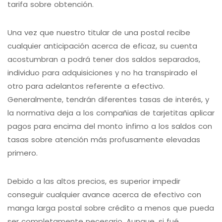
tarifa sobre obtención.
Una vez que nuestro titular de una postal recibe
cualquier anticipación acerca de eficaz, su cuenta
acostumbran a podrá tener dos saldos separados,
individuo para adquisiciones y no ha transpirado el
otro para adelantos referente a efectivo.
Generalmente, tendrán diferentes tasas de interés, y
la normativa deja a los compañias de tarjetitas aplicar
pagos para encima del monto ínfimo a los saldos con
tasas sobre atención más profusamente elevadas
primero.
Debido a las altos precios, es superior impedir
conseguir cualquier avance acerca de efectivo con
manga larga postal sobre crédito a menos que pueda
ser completamente necesario. Aunque, si fué