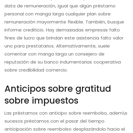
data de remuneración, igual que algún préstamo
personal con manga larga cualquier plan sobre
remuneración mayormente flexible. También, busque
informe crediticio. Hay demasiadas empresas falto
fines de lucro que brindan este asistencia falto valor
uno para prestatarios. Alternativamente, suele
comentar con manga larga un consejero de
reputación de su banco indumentarias cooperativa
sobre credibilidad comercio.
Anticipos sobre gratitud
sobre impuestos
Las préstamos con anticipo sobre reembolso, ademí¡s
sucesos préstamos con el pasar del tiempo
anticipación sobre reembolso desplazándolo hacia el