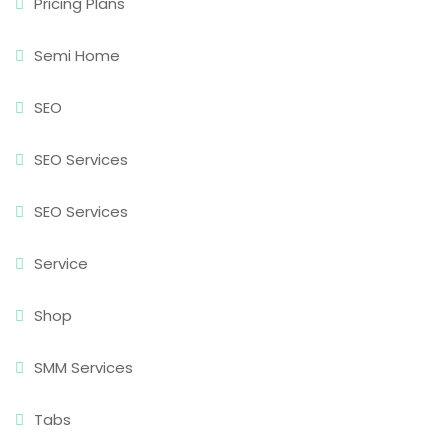
Pricing Plans
Semi Home
SEO
SEO Services
SEO Services
Service
Shop
SMM Services
Tabs