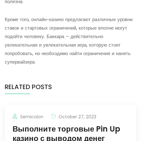
полезна.
Кроме того, онлайн-казино предлагают различные уровни
ставок и стартовых ограничений, которые вполне могут
подойти человеку. Баккара – действительно
увлекательная и увлекательная игра, которую стоит
попробовать, но необходимо найти ограничения и нанять
супервайзера.
RELATED POSTS
Semicolon
October 27, 2023
Выполните торговые Pin Up
казино с выводом денег