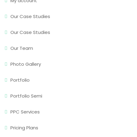
My account
Our Case Studies
Our Case Studies
Our Team
Photo Gallery
Portfolio
Portfolio Semi
PPC Services
Pricing Plans