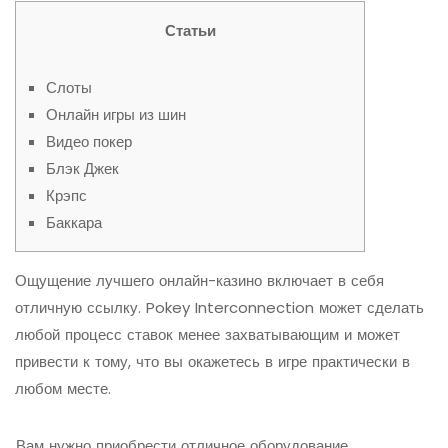
Статьи
Слоты
Онлайн игры из шин
Видео покер
Блэк Джек
Крэпс
Баккара
Ощущение лучшего онлайн-казино включает в себя
отличную ссылку. Pokey Interconnection может сделать
любой процесс ставок менее захватывающим и может
привести к тому, что вы окажетесь в игре практически в
любом месте.
Вам нужно приобрести отличное оборудование.