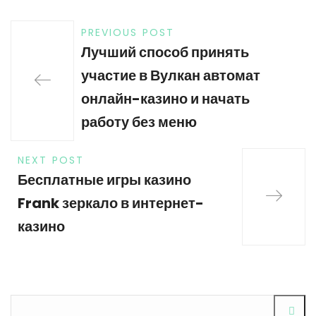
PREVIOUS POST
Лучший способ принять
участие в Вулкан автомат
онлайн-казино и начать
работу без меню
NEXT POST
Бесплатные игры казино
Frank зеркало в интернет-
казино