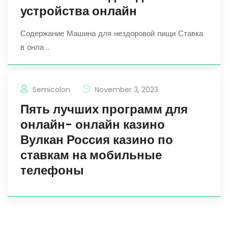
устройства онлайн
Содержание Машина для нездоровой пищи Ставка
в онла ..
Semicolon
November 3, 2023
Пять лучших программ для
онлайн- онлайн казино
Вулкан Россия казино по
ставкам на мобильные
телефоны