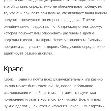
в этой статье, определенно не обеспечивают победу, но
то, что они приносят вам пользу, увеличивает ваши шансы
получить преимущество игорного заведения. Тысячи
онлайн-казино предоставляют безрисковую платформу,
которая поможет вам опробовать различные другие
подходы к азартным играм. Новая установка мобильных
программ для участия в дороге. Следующее определенно
адаптирует размер дисплея.
Крэпс
Крэпс – одна из почти всех развлекательных игр казино,
но она может быть сложной. Но, после небольшого
исследования и всей системы, вы можете научиться
полноценно играть в кости онлайн-казино. Все, что вам
нужно сделать, начнется с изучения начальных азартных