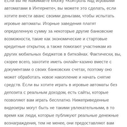
Если вы не нажимаете кнопку «Контроль над игровыми
автоматами в Интернете», вы можете это сделать, если
хотите внести аванс своими деньгами, чтобы испытать
игровые автоматы. Игорные заведения платят
определенную сумму за некоторые другие банковские
возможности, такие как экономические и стартовые
кредитные открытки, а также помогают участникам из
других мобильных бюджетов в биткойнах. Фактически, вы,
скорее всего, захотите иметь онлайн-казино вместе с
документами о своих банковских счетах, поэтому оно
может обработать новое накопление и начать снятие
средств. Если вы хотите играть в игровые автоматы без
депозита с реальным доходом, есть сайты, которые
позволяют вам играть бесплатно. Нижеприведенные
видеоигры могут быть не такими увлекательными, в то
время как люди, которые публикуют реальные денежные
вознаграждения, тем не менее, они предоставляют вам