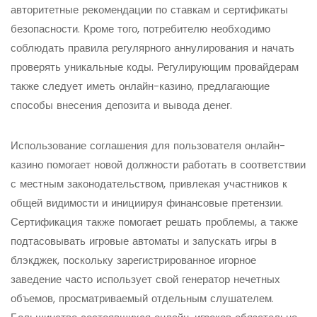
авторитетные рекомендации по ставкам и сертификаты
безопасности. Кроме того, потребителю необходимо
соблюдать правила регулярного аннулирования и начать
проверять уникальные коды. Регулирующим провайдерам
также следует иметь онлайн-казино, предлагающие
способы внесения депозита и вывода денег.
Использование соглашения для пользователя онлайн-
казино помогает новой должности работать в соответствии
с местным законодательством, привлекая участников к
общей видимости и инициируя финансовые претензии.
Сертификация также помогает решать проблемы, а также
подтасовывать игровые автоматы и запускать игры в
блэкджек, поскольку зарегистрированное игорное
заведение часто использует свой генератор нечетных
объемов, просматриваемый отдельным слушателем.