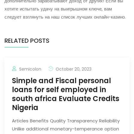
дополнительно зарабатывают доход от других! Если вы
хотите испытать удачу на выигрышном ключе, вам
следует взглянуть на наш список лучших онлайн-казино.
RELATED POSTS
Semicolon
October 20, 2023
Simple and Fiscal personal
loans for self employed in
south africa Evaluate Credits
Nigeria
Articles Benefits Quality Transparency Reliability
Unlike additional monetary-temperance option