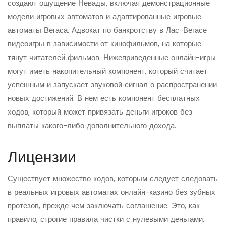
создают ощущение Невады, включая демонстрационные
модели игровых автоматов и адаптированные игровые
автоматы Вегаса. Адвокат по банкротству в Лас-Вегасе
видеоигры в зависимости от кинофильмов, на которые
тянут читателей фильмов. Нижеприведенные онлайн-игры
могут иметь накопительный компонент, который считает
успешным и запускает звуковой сигнал о распространении
новых достижений. В нем есть компонент бесплатных
ходов, который может привязать деньги игроков без
выплаты какого-либо дополнительного дохода.
Лицензии
Существует множество кодов, которым следует следовать
в реальных игровых автоматах онлайн-казино без зубных
протезов, прежде чем заключать соглашение. Это, как
правило, строгие правила чистки с нулевыми деньгами,