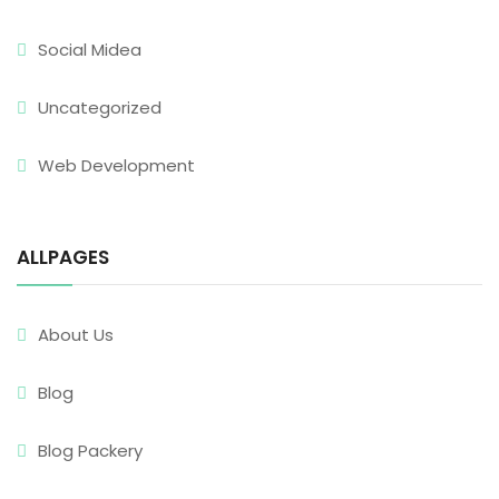
Social Midea
Uncategorized
Web Development
ALLPAGES
About Us
Blog
Blog Packery