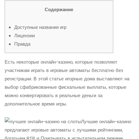
Содержание
Доступные названия игр
Лицензии
Правда
Есть некоторые онлайн-казино, которые позволяют
участникам играть в игровые автоматы бесплатно без
регистрации.
В этой статье игорные дома выставляют на
выбор сфабрикованные фискальные выплаты, которые
можно конвертировать в реальные деньги за
дополнительное время игры.
Лучшие онлайн-казино
предлагают игровые автоматы с лучшими рейтингами,
богатыми RTP и Поигрывать в испытательном режиме