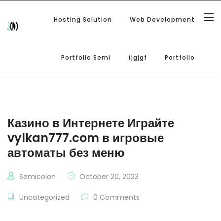
Hosting Solution
Web Development
Portfolio Semi
fjgjgf
Portfolio
Казино в Интернете Играйте
vylkan777.com в игровые
автоматы без меню
Semicolon
October 20, 2023
Uncategorized
0 Comments