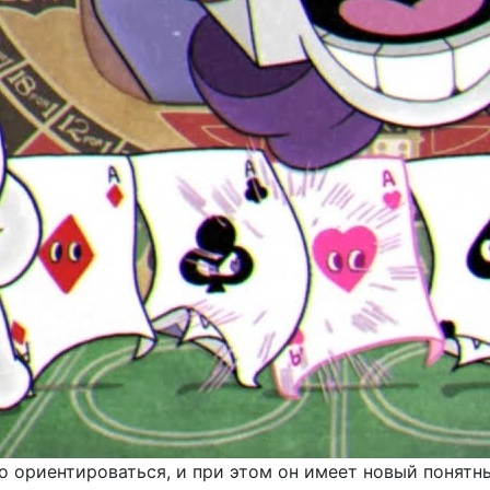
ко ориентироваться, и при этом он имеет новый понятн