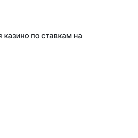
 казино по ставкам на