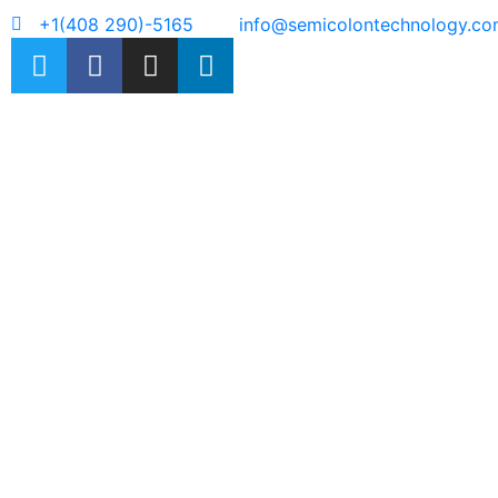
+1(408 290)-5165
info@semicolontechnology.c