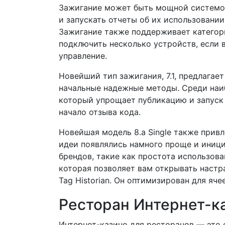
Зажигание может быть мощной системой 
и запускать отчеты об их использовании
Зажигание также поддерживает категор
подключить несколько устройств, если 
управление.
Новейший тип зажигания, 7.1, предлагае
начальные надежные методы. Среди наи
который упрощает публикацию и запуск о
начало отзыва кода.
Новейшая модель 8.a Single также привл
идеи появлялись намного проще и иници
брендов, такие как простота использован
которая позволяет вам открывать настр
Tag Historian. Он оптимизирован для яч
Ресторан Интернет-к
Интернет-казино для ресторанов — это 