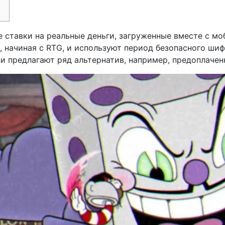
 ставки на реальные деньги, загруженные вместе с м
начиная с RTG, и используют период безопасного шиф
и предлагают ряд альтернатив, например, предоплачен