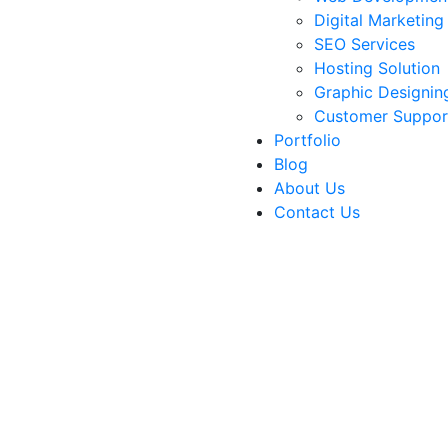
Digital Marketing
SEO Services
Hosting Solution
Graphic Designin
Customer Suppor
Portfolio
Blog
About Us
Contact Us