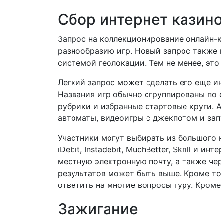
Сбор интернет казин
Запрос на коллекционирование онлайн-ка
разнообразию игр. Новый запрос также 
системой геолокации. Тем не менее, это
Легкий запрос может сделать его еще и
Названия игр обычно сгруппированы по 
рубрики и избранные стартовые круги. А
автоматы, видеоигры с джекпотом и зап
Участники могут выбирать из большого к
iDebit, Instadebit, MuchBetter, Skrill и
местную электронную почту, а также че
результатов может быть выше. Кроме то
ответить на многие вопросы гуру. Кроме
Зажигание